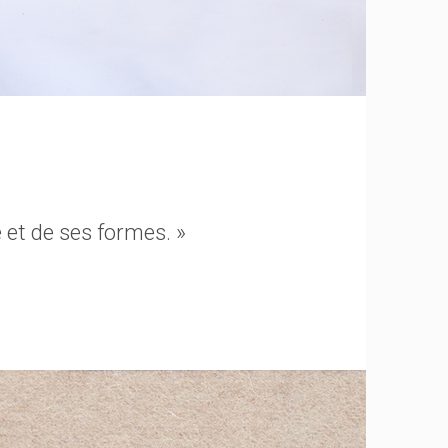
 et de ses formes. »