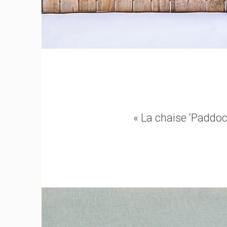
« La chaise ‘Paddoc