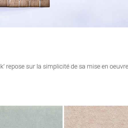
k’ repose sur la simplicité de sa mise en oeuvre