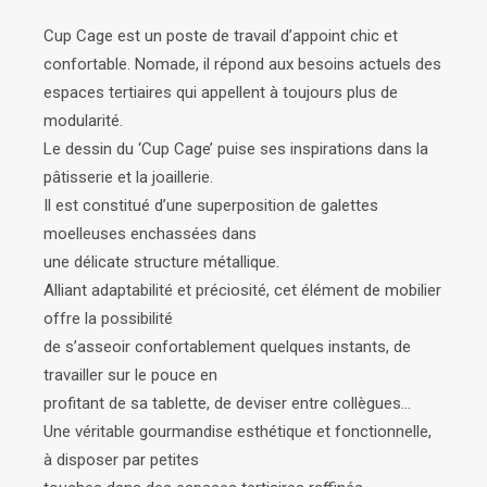
Cup Cage est un poste de travail d’appoint chic et
confortable. Nomade, il répond aux besoins actuels des
espaces tertiaires qui appellent à toujours plus de
modularité.
Le dessin du ‘Cup Cage’ puise ses inspirations dans la
pâtisserie et la joaillerie.
Il est constitué d’une superposition de galettes
moelleuses enchassées dans
une délicate structure métallique.
Alliant adaptabilité et préciosité, cet élément de mobilier
offre la possibilité
de s’asseoir confortablement quelques instants, de
travailler sur le pouce en
profitant de sa tablette, de deviser entre collègues…
Une véritable gourmandise esthétique et fonctionnelle,
à disposer par petites