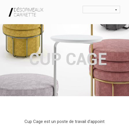
Cup Cage est un poste de travail d’appoint