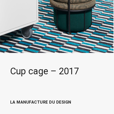
Cup cage – 2017
LA MANUFACTURE DU DESIGN