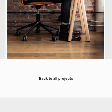
Back to all projects