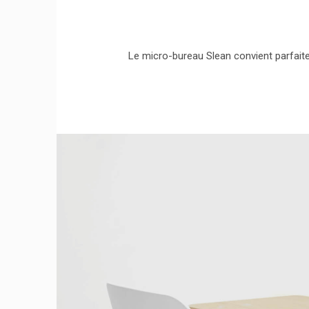
Le micro-bureau Slean convient parfaite