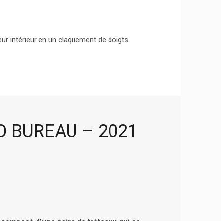
ur intérieur en un claquement de doigts.
O BUREAU – 2021