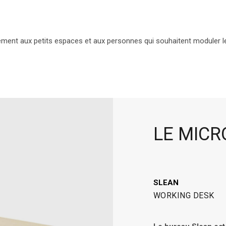
ment aux petits espaces et aux personnes qui souhaitent moduler le
LE MICR
SLEAN
WORKING DESK